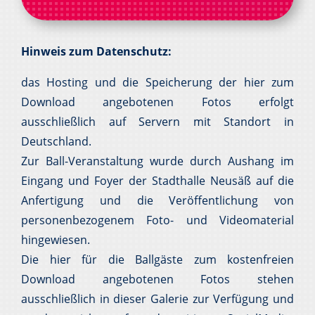
Hinweis zum Datenschutz:
das Hosting und die Speicherung der hier zum
Download angebotenen Fotos erfolgt
ausschließlich auf Servern mit Standort in
Deutschland.
Zur Ball-Veranstaltung wurde durch Aushang im
Eingang und Foyer der Stadthalle Neusäß auf die
Anfertigung und die Veröffentlichung von
personenbezogenem Foto- und Videomaterial
hingewiesen.
Die hier für die Ballgäste zum kostenfreien
Download angebotenen Fotos stehen
ausschließlich in dieser Galerie zur Verfügung und