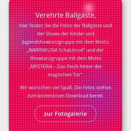
Verehrte Ballgäste,
hier finden Sie die Fotos der Ballgäste und
der Shows der Kinder und
Jugendshowtanzgruppe mit dem Motto
„NARRNEUSIA Schatzinsel“ und der
Showtanzgruppe mit dem Motto
„MYSTERIA – Das Reich hinter der
magischen Tür“.
Wir wünschen viel Spaß. Die Fotos stehen
zum kostenlosen Download bereit.
zur Fotogalerie