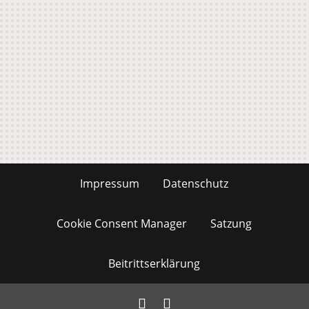
Impressum
Datenschutz
Cookie Consent Manager
Satzung
Beitrittserklärung