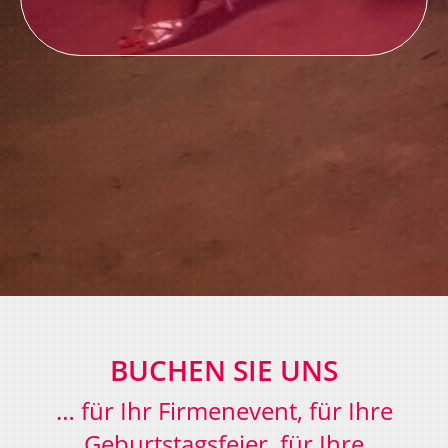
BUCHEN SIE UNS
… für Ihr Firmenevent, für Ihre
Geburtstagsfeier, für Ihre