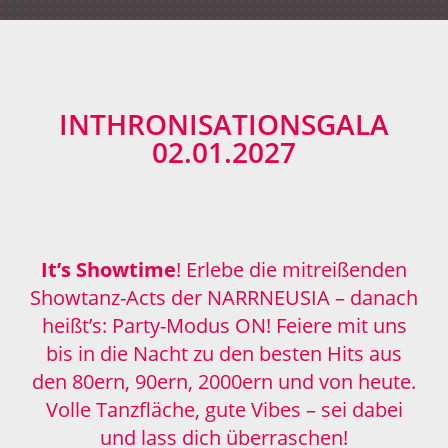
INTHRONISATIONSGALA
02.01.2027
It’s Showtime
! Erlebe die mitreißenden
Showtanz-Acts der NARRNEUSIA – danach
heißt’s: Party-Modus ON! Feiere mit uns
bis in die Nacht zu den besten Hits aus
den 80ern, 90ern, 2000ern und von heute.
Volle Tanzfläche, gute Vibes – sei dabei
und lass dich überraschen!