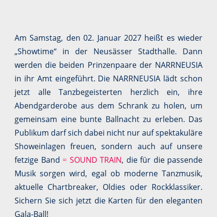
Am Samstag, den 02. Januar 2027 heißt es wieder
„Showtime“ in der Neusässer Stadthalle. Dann
werden die beiden Prinzenpaare der NARRNEUSIA
in ihr Amt eingeführt. Die NARRNEUSIA lädt schon
jetzt alle Tanzbegeisterten herzlich ein, ihre
Abendgarderobe aus dem Schrank zu holen, um
gemeinsam eine bunte Ballnacht zu erleben. Das
Publikum darf sich dabei nicht nur auf spektakuläre
Showeinlagen freuen, sondern auch auf unsere
fetzige Band
SOUND TRAIN
, die für die passende
=
Musik sorgen wird, egal ob moderne Tanzmusik,
aktuelle Chartbreaker, Oldies oder Rockklassiker.
Sichern Sie sich jetzt die Karten für den eleganten
Gala-Ball!